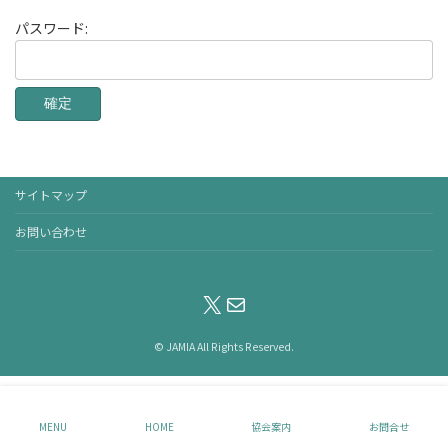
パスワード:
サイトマップ
お問い合わせ
X
メール
© JAMIA All Rights Reserved.
MENU
HOME
協会案内
お問合せ