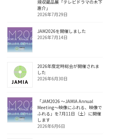
規収蔵品展「テレビドラマの木下
惠介」
2026年7月29日
JAM2026を開催しました
2026年7月14日
2026年度定時総会が開催されま
した
2026年6月30日
「JAM2026 ～JAMIA Annual
Meeting～映像にふれる、映像で
ふれる」を7月11日（土）に開催
します
2026年6月6日