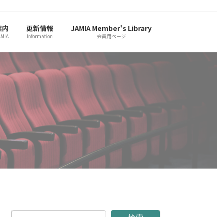
案内
更新情報
JAMIA Member's Library
AMIA
Information
会員用ページ