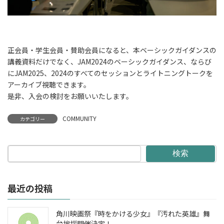
正会員・学生会員・賛助会員になると、本ベーシックガイダンスの
講義資料だけでなく、JAM2024のベーシックガイダンス、ならび
にJAM2025、2024のすべてのセッションとライトニングトークを
アーカイブ視聴できます。
是非、入会の検討をお願いいたします。
COMMUNITY
カテゴリー
検索
最近の投稿
角川映画祭『時をかける少女』『汚れた英雄』舞
台挨拶開催決定！