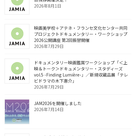
2026年8月1日
映画美学校＋アテネ・フランセ文化センター共同
プロジェクトドキュメンタリー・ワークショップ
2026公開講座 第2回振替開催
2026年7月29日
ドキュメンタリー映画鑑賞ワークショップ「＜上
映＆トーク＞ドキュメンタリー・スタディーズ
vol.5 -Finding Lumière-」／新規収蔵品展「テレ
ビドラマの木下惠介」
2026年7月29日
JAM2026を開催しました
2026年7月14日